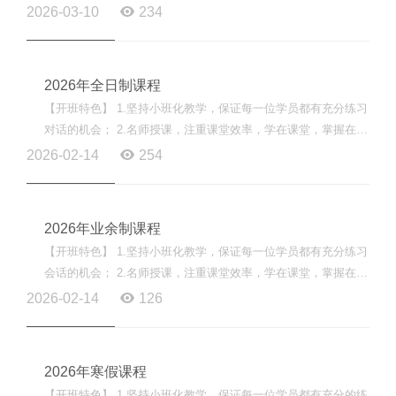
堂； 3.采用线上线下同步教学，消除学员缺课和课后复习...
2026-03-10
234
2026年全日制课程
【开班特色】 1.坚持小班化教学，保证每一位学员都有充分练习
对话的机会； 2.名师授课，注重课堂效率，学在课堂，掌握在课
堂； 3.采用线上线下同步教学，消除学员缺课和课后复习...
2026-02-14
254
2026年业余制课程
【开班特色】 1.坚持小班化教学，保证每一位学员都有充分练习
会话的机会； 2.名师授课，注重课堂效率，学在课堂，掌握在课
堂； 3.采用线上线下同步教学，消除学员缺课和课后复习...
2026-02-14
126
2026年寒假课程
【开班特色】 1.坚持小班化教学，保证每一位学员都有充分的练