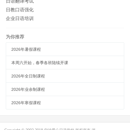
日语翻译考试
日教口语强化
企业日语培训
为你推荐
2026年暑假课程
本周六开始，春季各班陆续开课
2026年全日制课程
2026年业余制课程
2026年寒假课程