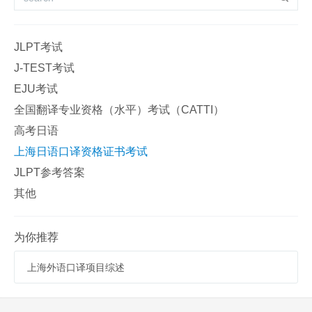
JLPT考试
J-TEST考试
EJU考试
全国翻译专业资格（水平）考试（CATTI）
高考日语
上海日语口译资格证书考试
JLPT参考答案
其他
为你推荐
上海外语口译项目综述